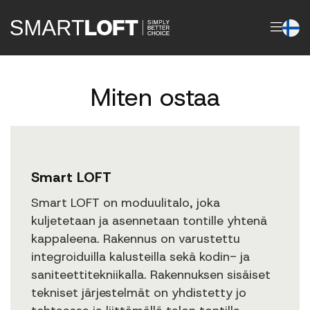
Miten ostaa
Smart LOFT
Smart LOFT on moduulitalo, joka
kuljetetaan ja asennetaan tontille yhtenä
kappaleena. Rakennus on varustettu
integroiduilla kalusteilla sekä kodin- ja
saniteettitekniikalla. Rakennuksen sisäiset
tekniset järjestelmät on yhdistetty jo