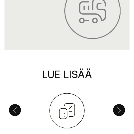
LUE LISÄÄ