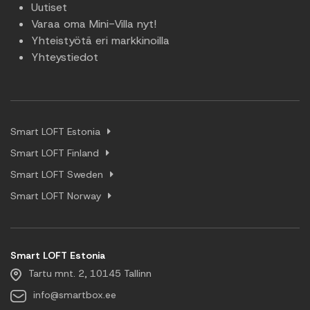
Uutiset
Varaa oma Mini-Villa nyt!
Yhteistyötä eri markkinoilla
Yhteystiedot
Smart LOFT Estonia
Smart LOFT Finland
Smart LOFT Sweden
Smart LOFT Norway
Smart LOFT Estonia
Tartu mnt. 2, 10145 Tallinn
info@smartbox.ee